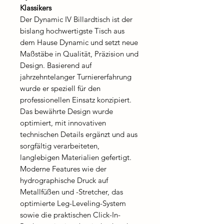
Klassikers
Der Dynamic IV Billardtisch ist der
bislang hochwertigste Tisch aus
dem Hause Dynamic und setzt neue
Maßstäbe in Qualität, Präzision und
Design. Basierend auf
jahrzehntelanger Turniererfahrung
wurde er speziell für den
professionellen Einsatz konzipiert.
Das bewährte Design wurde
optimiert, mit innovativen
technischen Details ergänzt und aus
sorgfältig verarbeiteten,
langlebigen Materialien gefertigt.
Moderne Features wie der
hydrographische Druck auf
Metallfüßen und -Stretcher, das
optimierte Leg-Leveling-System
sowie die praktischen Click-In-